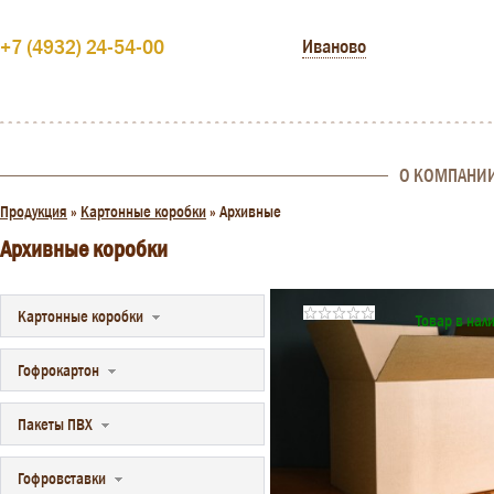
+7 (4932) 24-54-00
Иваново
О КОМПАНИ
Продукция
»
Картонные коробки
»
Архивные
Архивные коробки
Картонные коробки
Товар в нал
Гофрокартон
Пакеты ПВХ
Гофровставки