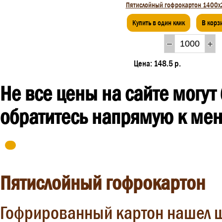
Пятислойный гофрокартон 1400
Купить в один клик
В корз
Цена:
148.5 р.
Не все цены на сайте могут
обратитесь напрямую к мен
Пятислойный гофрокартон
Гофрированный картон нашел ш