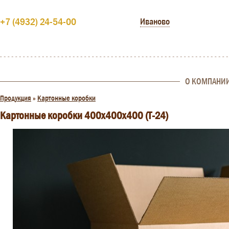
+7 (4932) 24-54-00
Иваново
О КОМПАНИ
Продукция
»
Картонные коробки
Картонные коробки 400x400x400 (Т-24)