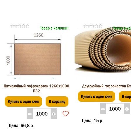
Товар в наличии!
Товар в н
Пятислойный гофрокартон 1260x1000
Двухслойный гофрокартон Б
П32
Купить в один клик
В ко
Купить в один клик
В корзину
Цена:
15 р.
Цена:
66,8 р.